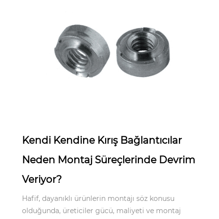
May 14,2025
Kendi Kendine Kırış Bağlantıcılar
Neden Montaj Süreçlerinde Devrim
Veriyor?
Hafif, dayanıklı ürünlerin montajı söz konusu
olduğunda, üreticiler gücü, maliyeti ve montaj