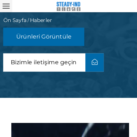
Ön Sayfa
Haberler
/
Ürünleri Görüntüle
Bizimle iletişime geçin