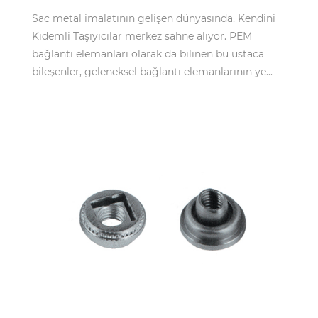
Sac metal imalatının gelişen dünyasında, Kendini
Kıdemli Taşıyıcılar merkez sahne alıyor. PEM
bağlantı elemanları olarak da bilinen bu ustaca
bileşenler, geleneksel bağlantı elemanlarının ye...
May 26,2025