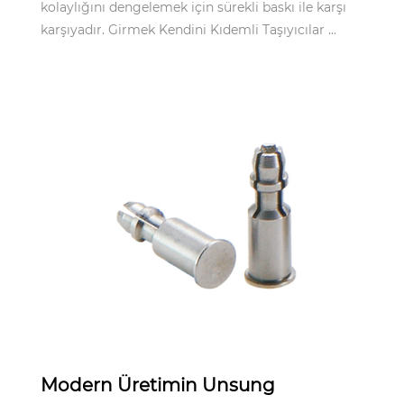
kolaylığını dengelemek için sürekli baskı ile karşı
karşıyadır. Girmek Kendini Kıdemli Taşıyıcılar ...
May 06,2025
Modern Üretimin Unsung