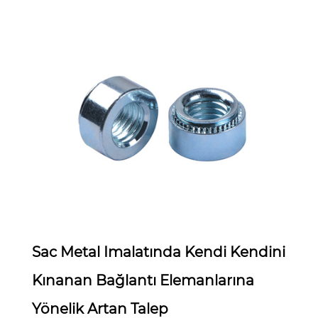
Jun 04,2025
Sac Metal Imalatında Kendi Kendini
Kınanan Bağlantı Elemanlarına
Yönelik Artan Talep