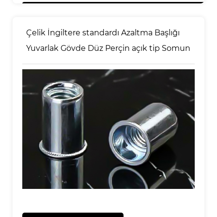
Çelik İngiltere standardı Azaltma Başlığı
Yuvarlak Gövde Düz Perçin açık tip Somun