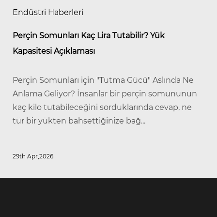
Endüstri Haberleri
Perçin Somunları Kaç Lira Tutabilir? Yük
Kapasitesi Açıklaması
Perçin Somunları için "Tutma Gücü" Aslında Ne
Anlama Geliyor? İnsanlar bir perçin somununun
kaç kilo tutabileceğini sorduklarında cevap, ne
tür bir yükten bahsettiğinize bağ...
29th Apr,2026