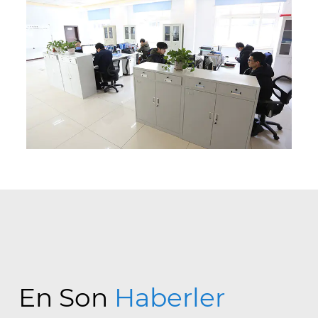
En Son
Haberler