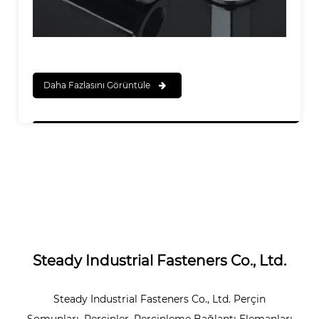
Daha Fazlasını Görüntüle
Steady Industrial Fasteners Co., Ltd.
Steady Industrial Fasteners Co., Ltd. Perçin