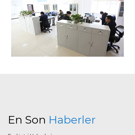
En Son
Haberler