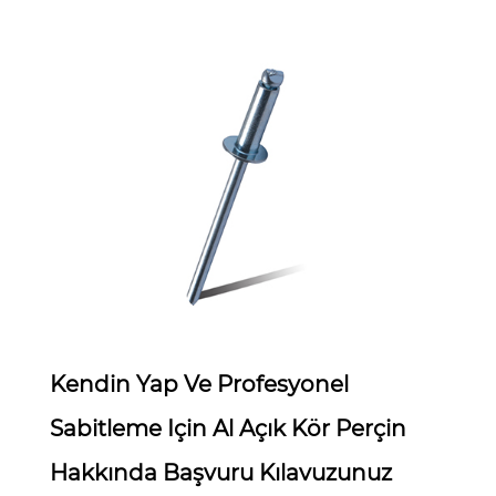
Apr 08,2026
Kendin Yap Ve Profesyonel
Sabitleme Için Al Açık Kör Perçin
Hakkında Başvuru Kılavuzunuz