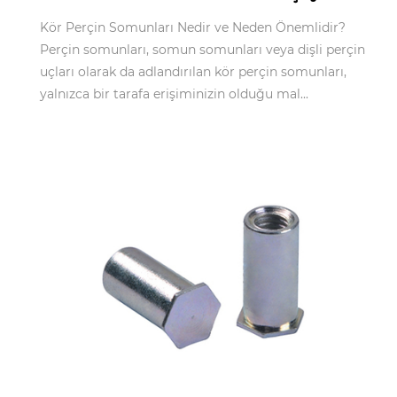
Kör Perçin Somunları Nedir ve Neden Önemlidir?
Perçin somunları, somun somunları veya dişli perçin
uçları olarak da adlandırılan kör perçin somunları,
yalnızca bir tarafa erişiminizin olduğu mal...
Mar 04,2026