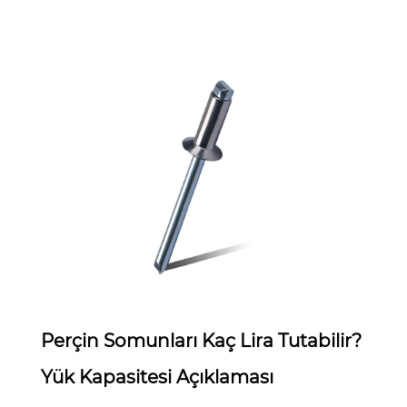
Apr 29,2026
Perçin Somunları Kaç Lira Tutabilir?
Yük Kapasitesi Açıklaması