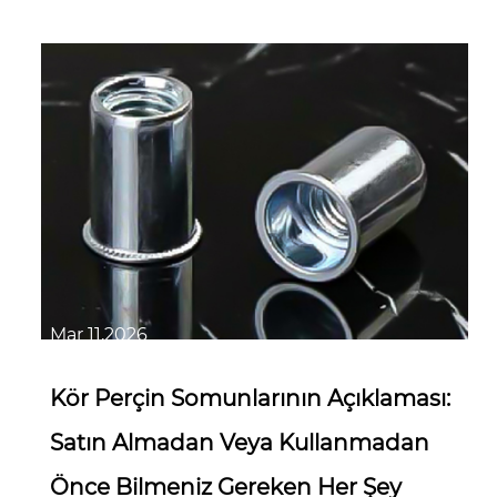
Mar 11,2026
Kör Perçin Somunlarının Açıklaması:
Satın Almadan Veya Kullanmadan
Önce Bilmeniz Gereken Her Şey