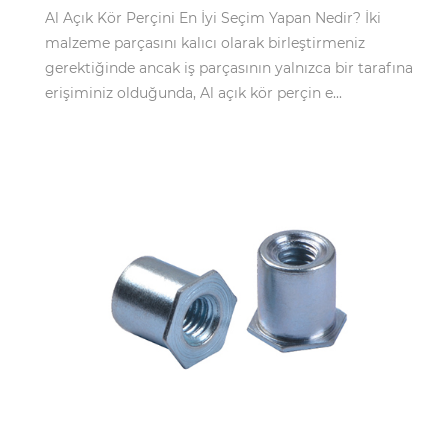
Al Açık Kör Perçini En İyi Seçim Yapan Nedir? İki
malzeme parçasını kalıcı olarak birleştirmeniz
gerektiğinde ancak iş parçasının yalnızca bir tarafına
erişiminiz olduğunda, Al açık kör perçin e...
Apr 01,2026