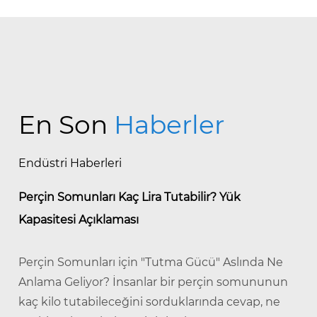
En Son
Haberler
Endüstri Haberleri
Perçin Somunları Kaç Lira Tutabilir? Yük
Kapasitesi Açıklaması
Perçin Somunları için "Tutma Gücü" Aslında Ne
Anlama Geliyor? İnsanlar bir perçin somununun
kaç kilo tutabileceğini sorduklarında cevap, ne