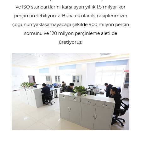
ve ISO standartlarını karşılayan yıllık 1.5 milyar kör
perçin üretebiliyoruz. Buna ek olarak, rakiplerimizin
çoğunun yaklaşamayacağı şekilde 900 milyon perçin
somunu ve 120 milyon perçinleme aleti de
üretiyoruz.