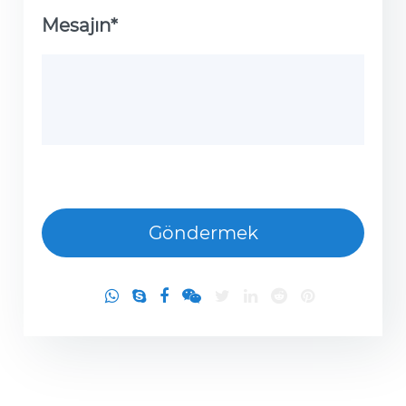
Mesajın*