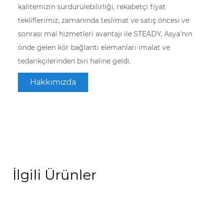
kalitemizin sürdürülebilirliği, rekabetçi fiyat
tekliflerimiz, zamanında teslimat ve satış öncesi ve
sonrası mal hizmetleri avantajı ile STEADY, Asya'nın
önde gelen kör bağlantı elemanları imalat ve
tedarikçilerinden biri haline geldi.
Hakkımızda
İlgili Ürünler