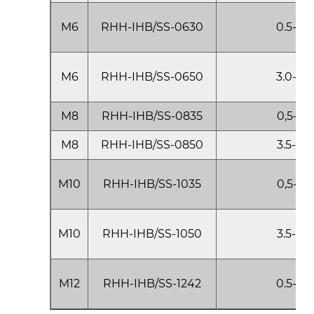
M6
RHH-IHB/SS-0630
0.5-3.0
M6
RHH-IHB/SS-0650
3.0-5.0
M8
RHH-IHB/SS-0835
0,5-3,5
M8
RHH-IHB/SS-0850
3.5-5.0
M10
RHH-IHB/SS-1035
0,5-3,5
M10
RHH-IHB/SS-1050
3.5-5.0
M12
RHH-IHB/SS-1242
0.5-4.2