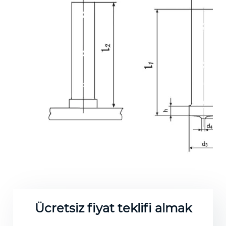
Ücretsiz fiyat teklifi almak