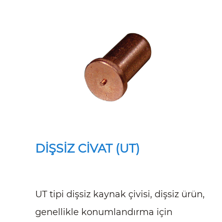
DİŞSİZ CİVAT (UT)
UT tipi dişsiz kaynak çivisi, dişsiz ürün,
genellikle konumlandırma için