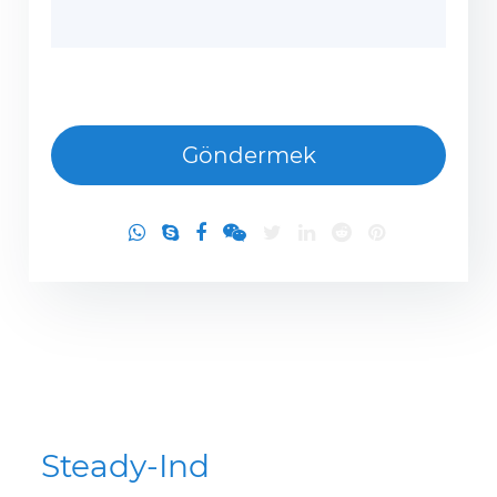
Steady-Ind