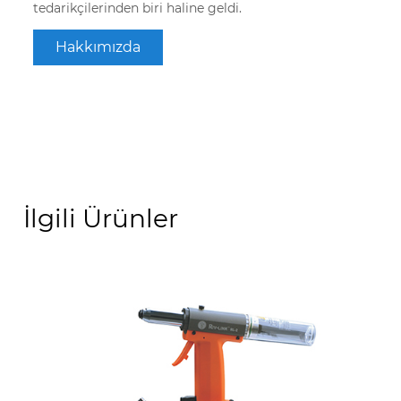
tedarikçilerinden biri haline geldi.
Hakkımızda
İlgili Ürünler