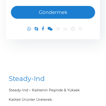
Steady-Ind
Steady-Ind – Kalitenin Peşinde & Yüksek
Kaliteli Ürünler Üreterek.