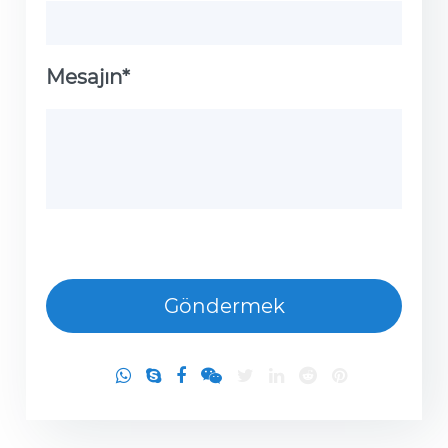
Mesajın*