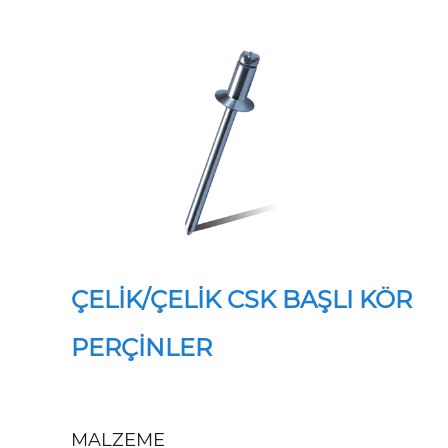
ÇELİK/ÇELİK CSK BAŞLI KÖR
PERÇİNLER
MALZEME