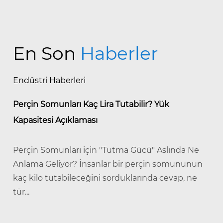
En Son
Haberler
Endüstri Haberleri
Perçin Somunları Kaç Lira Tutabilir? Yük
Kapasitesi Açıklaması
Perçin Somunları için "Tutma Gücü" Aslında Ne
Anlama Geliyor? İnsanlar bir perçin somununun
kaç kilo tutabileceğini sorduklarında cevap, ne
tür...