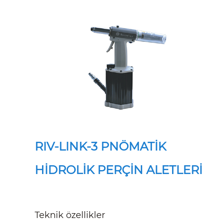
RIV-LINK-3 PNÖMATİK
HİDROLİK PERÇİN ALETLERİ
Teknik özellikler