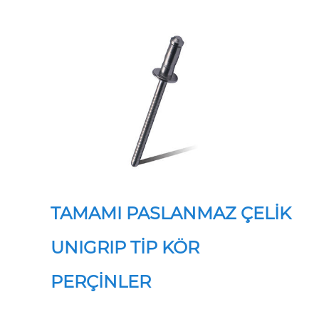
TAMAMI PASLANMAZ ÇELİK
UNIGRIP TİP KÖR
PERÇİNLER