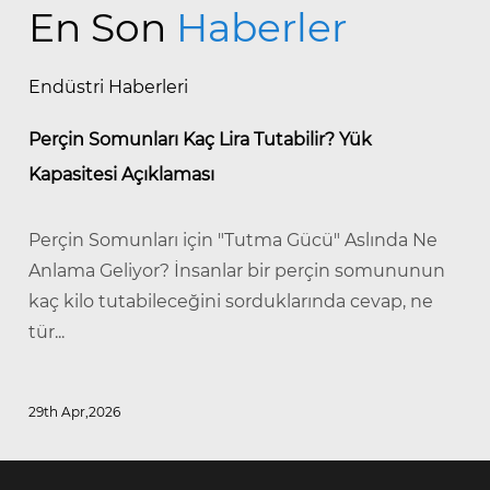
En Son
Haberler
Endüstri Haberleri
Perçin Somunları Kaç Lira Tutabilir? Yük
Kapasitesi Açıklaması
Perçin Somunları için "Tutma Gücü" Aslında Ne
Anlama Geliyor? İnsanlar bir perçin somununun
kaç kilo tutabileceğini sorduklarında cevap, ne
tür...
29th Apr,2026