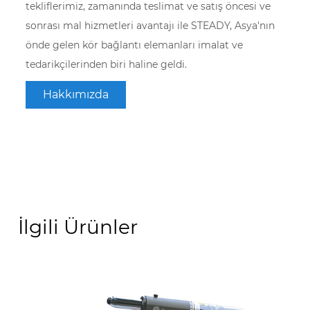
tekliflerimiz, zamanında teslimat ve satış öncesi ve
sonrası mal hizmetleri avantajı ile STEADY, Asya'nın
önde gelen kör bağlantı elemanları imalat ve
tedarikçilerinden biri haline geldi.
Hakkımızda
İlgili Ürünler