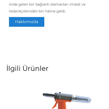
önde gelen kör bağlantı elemanları imalat ve
tedarikçilerinden biri haline geldi.
Hakkımızda
İlgili Ürünler