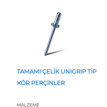
TAMAMI ÇELİK UNIGRIP TİP
KÖR PERÇİNLER
MALZEME