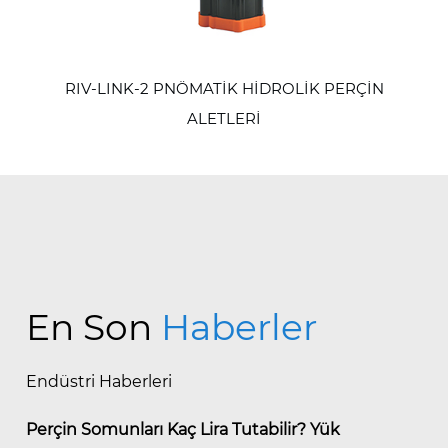
RIV-LINK-2 PNÖMATİK HİDROLİK PERÇİN
ALETLERİ
En Son
Haberler
Endüstri Haberleri
Perçin Somunları Kaç Lira Tutabilir? Yük