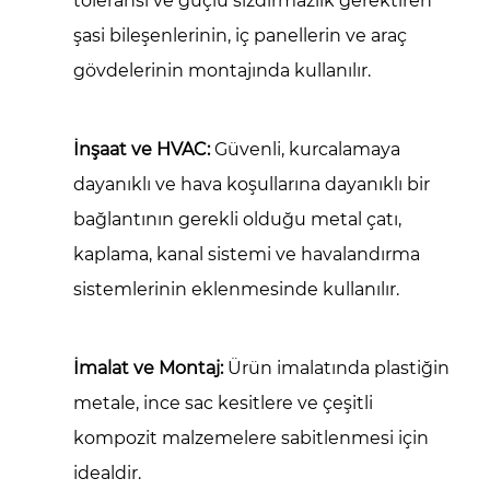
toleransı ve güçlü sızdırmazlık gerektiren
şasi bileşenlerinin, iç panellerin ve araç
gövdelerinin montajında kullanılır.
İnşaat ve HVAC:
Güvenli, kurcalamaya
dayanıklı ve hava koşullarına dayanıklı bir
bağlantının gerekli olduğu metal çatı,
kaplama, kanal sistemi ve havalandırma
sistemlerinin eklenmesinde kullanılır.
İmalat ve Montaj:
Ürün imalatında plastiğin
metale, ince sac kesitlere ve çeşitli
kompozit malzemelere sabitlenmesi için
idealdir.