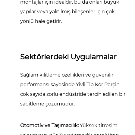
montajlar için idealdir, bu da onları büyük
yapılar veya yalıtılmış bileşenler için çok
yönlü hale getirir.
Sektörlerdeki Uygulamalar
Sağlam kilitleme özellikleri ve güvenilir
performansı sayesinde
Yivli Tip Kör Perçin
çok sayıda zorlu endüstride tercih edilen bir
sabitleme çözümüdür:
Otomotiv ve Taşımacılık:
Yüksek titreşim