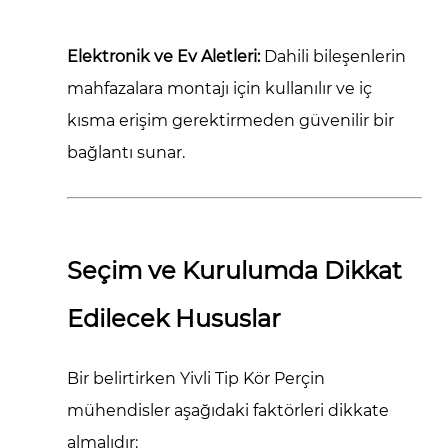
Elektronik ve Ev Aletleri:
Dahili bileşenlerin
mahfazalara montajı için kullanılır ve iç
kısma erişim gerektirmeden güvenilir bir
bağlantı sunar.
Seçim ve Kurulumda Dikkat
Edilecek Hususlar
Bir belirtirken
Yivli Tip Kör Perçin
mühendisler aşağıdaki faktörleri dikkate
almalıdır: