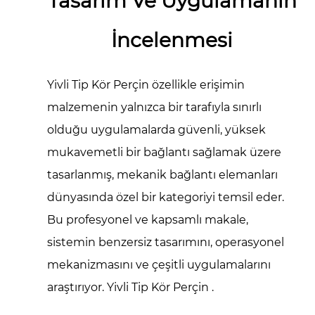
Tasarım Ve Uygulamanın
İncelenmesi
Yivli Tip Kör Perçin
özellikle erişimin
malzemenin yalnızca bir tarafıyla sınırlı
olduğu uygulamalarda güvenli, yüksek
mukavemetli bir bağlantı sağlamak üzere
tasarlanmış, mekanik bağlantı elemanları
dünyasında özel bir kategoriyi temsil eder.
Bu profesyonel ve kapsamlı makale,
sistemin benzersiz tasarımını, operasyonel
mekanizmasını ve çeşitli uygulamalarını
araştırıyor.
Yivli Tip Kör Perçin
.