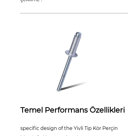
Temel Performans Özellikleri
specific design of the
Yivli Tip Kör Perçin