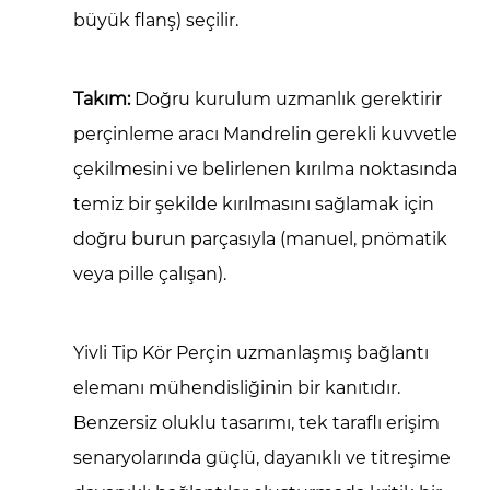
büyük flanş) seçilir.
Takım:
Doğru kurulum uzmanlık gerektirir
perçinleme aracı
Mandrelin gerekli kuvvetle
çekilmesini ve belirlenen kırılma noktasında
temiz bir şekilde kırılmasını sağlamak için
doğru burun parçasıyla (manuel, pnömatik
veya pille çalışan).
Yivli Tip Kör Perçin
uzmanlaşmış bağlantı
elemanı mühendisliğinin bir kanıtıdır.
Benzersiz oluklu tasarımı, tek taraflı erişim
senaryolarında güçlü, dayanıklı ve titreşime