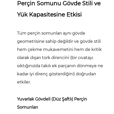
Perçin Somunu Gövde Stili ve
Yük Kapasitesine Etkisi
Tüm perçin somunları aynı gövde
geometrisine sahip değildir ve gövde stili
hem çekme mukavemetini hem de kritik
olarak dışarı tork direncini (bir cıvatayı
sıktığınızda takılı ek parçanın dönmeye ne
kadar iyi direnç gösterdiğini) doğrudan
etkiler.
Yuvarlak Gövdeli (Düz Şaftlı) Perçin
Somunları