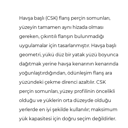
Havşa başlı (CSK) flanş perçin somunları,
yüzeyin tamamen aynı hizada olması
gereken, çıkıntılı flanşın bulunmadığı
uygulamalar için tasarlanmıştır. Havşa başlı
geometri, yükü düz bir yatak yüzü boyunca
dağıtmak yerine havşa kenarının kenarında
yoğunlaştırdığından, ödünleşim flanş ara
yüzündeki çekme direnci azaltılır. CSK
perçin somunları, yüzey profilinin öncelikli
olduğu ve yüklerin orta düzeyde olduğu
yerlerde en iyi şekilde kullanılır; maksimum
yük kapasitesi için doğru seçim değildirler.