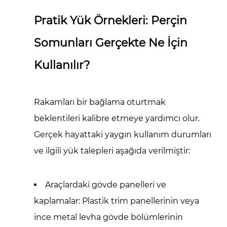
Pratik Yük Örnekleri: Perçin
Somunları Gerçekte Ne İçin
Kullanılır?
Rakamları bir bağlama oturtmak
beklentileri kalibre etmeye yardımcı olur.
Gerçek hayattaki yaygın kullanım durumları
ve ilgili yük talepleri aşağıda verilmiştir:
Araçlardaki gövde panelleri ve
kaplamalar:
Plastik trim panellerinin veya
ince metal levha gövde bölümlerinin