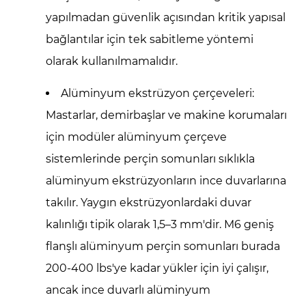
yapılmadan güvenlik açısından kritik yapısal
bağlantılar için tek sabitleme yöntemi
olarak kullanılmamalıdır.
Alüminyum ekstrüzyon çerçeveleri:
Mastarlar, demirbaşlar ve makine korumaları
için modüler alüminyum çerçeve
sistemlerinde perçin somunları sıklıkla
alüminyum ekstrüzyonların ince duvarlarına
takılır. Yaygın ekstrüzyonlardaki duvar
kalınlığı tipik olarak 1,5–3 mm'dir. M6 geniş
flanşlı alüminyum perçin somunları burada
200-400 lbs'ye kadar yükler için iyi çalışır,
ancak ince duvarlı alüminyum