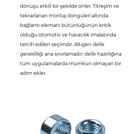
dönüşü etkili bir şekilde önler. Titreşim ve
tekrarlanan montaj döngüleri altında
bağlantı elemanı bütünlüğünün kritik
olduğu otomotiv ve havacılık imalatında
tercih edilen seçimdir. Altıgen delik
gerekliliği ana sınırlamadır; delik hazırlığına
tüm uygulamalarda mümkün olmayan bir
adım ekler.