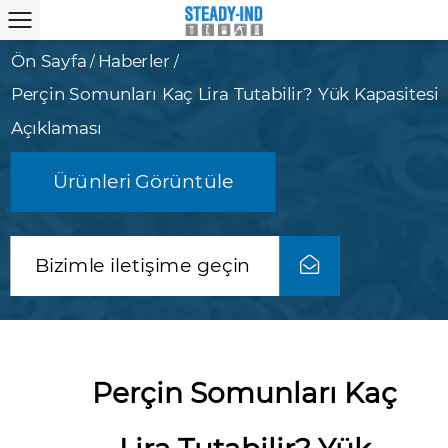
Ön Sayfa
Haberler
/
/
Perçin Somunları Kaç Lira Tutabilir? Yük Kapasitesi
Açıklaması
Ürünleri Görüntüle
Bizimle iletişime geçin
Perçin Somunları Kaç