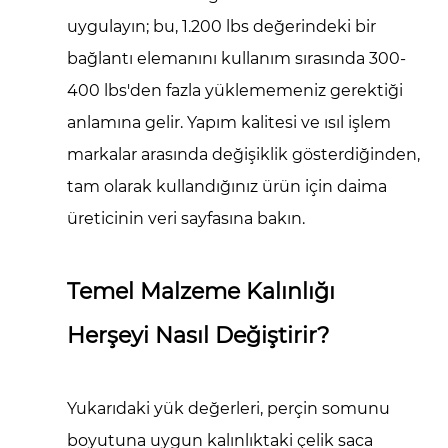
uygulayın; bu, 1.200 lbs değerindeki bir
bağlantı elemanını kullanım sırasında 300-
400 lbs'den fazla yüklememeniz gerektiği
anlamına gelir. Yapım kalitesi ve ısıl işlem
markalar arasında değişiklik gösterdiğinden,
tam olarak kullandığınız ürün için daima
üreticinin veri sayfasına bakın.
Temel Malzeme Kalınlığı
Herşeyi Nasıl Değiştirir?
Yukarıdaki yük değerleri, perçin somunu
boyutuna uygun kalınlıktaki çelik saca