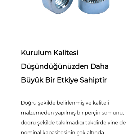
Kurulum Kalitesi
Düşündüğünüzden Daha
Büyük Bir Etkiye Sahiptir
Doğru şekilde belirlenmiş ve kaliteli
malzemeden yapılmış bir perçin somunu,
doğru şekilde takılmadığı takdirde yine de
nominal kapasitesinin çok altında