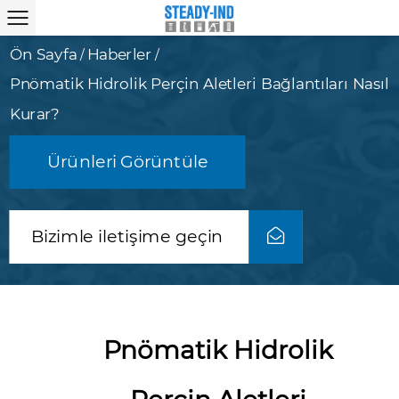
Ön Sayfa
Haberler
/
/
Pnömatik Hidrolik Perçin Aletleri Bağlantıları Nasıl
Kurar?
Ürünleri Görüntüle
Bizimle iletişime geçin
Pnömatik Hidrolik