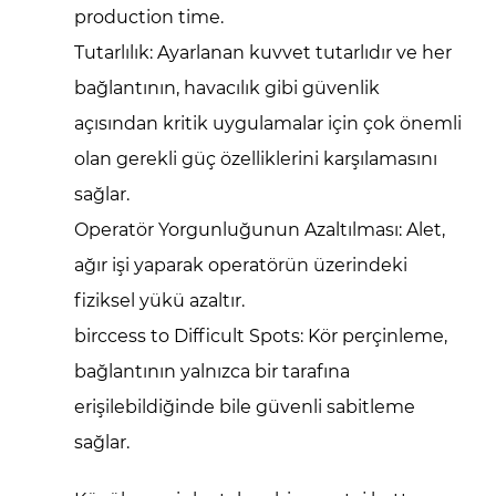
production time.
Tutarlılık:
Ayarlanan kuvvet tutarlıdır ve her
bağlantının, havacılık gibi güvenlik
açısından kritik uygulamalar için çok önemli
olan gerekli güç özelliklerini karşılamasını
sağlar.
Operatör Yorgunluğunun Azaltılması:
Alet,
ağır işi yaparak operatörün üzerindeki
fiziksel yükü azaltır.
birccess to Difficult Spots:
Kör perçinleme,
bağlantının yalnızca bir tarafına
erişilebildiğinde bile güvenli sabitleme
sağlar.