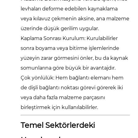
levhaları deforme edebilen kaynaklama
veya kılavuz çekmenin aksine, ana malzeme
üzerinde düşük gerilim uygular.
Kaplama Sonrası Kurulum:
Kurulabilirler
sonra
boyama veya bitirme işlemlerinde
yüzeyin zarar görmesini önler, bu da kaynak
somunlarına göre büyük bir avantajdır.
Çok yönlülük:
Hem bağlantı elemanı hem
de dişli bağlantı noktası görevi görerek iki
veya daha fazla malzeme parçasını
birleştirmek için kullanılabilirler.
Temel Sektörlerdeki