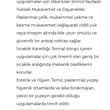
uygulamaları için ideal kılan birincil faydadır.
Yüksek Mukavemet ve Dayanıklılık:
Paslanmaz çelik, mükemmel çekme ve
kesme mukavemeti sağlayarak ciddi yük
veya titreşim altında bile uzun ömürlü ve
güvenilir bir ankraj noktası sağlar.
Sıcaklık Kararlılığı:
Termal döngü içeren
uygulamalar için çok önemli olan geniş bir
sıcaklık aralığında mekanik özelliklerini
korurlar.
Estetik ve Hijyen:
Temiz, paslanmaz yüzey,
hijyenik ortamlarda ve leke bırakmayan,
çekici bir yüzeyin gerekli olduğu
uygulamalarda tercih edilir.