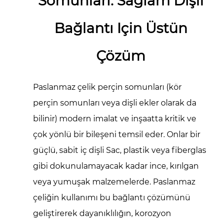
Somunları: Sağlam Dişli
Bağlantı Için Üstün
Çözüm
Paslanmaz çelik perçin somunları
(kör
perçin somunları veya dişli ekler olarak da
bilinir) modern imalat ve inşaatta kritik ve
çok yönlü bir bileşeni temsil eder. Onlar bir
güçlü, sabit iç dişli
Sac, plastik veya fiberglas
gibi dokunulamayacak kadar ince, kırılgan
veya yumuşak malzemelerde. Paslanmaz
çeliğin kullanımı bu bağlantı çözümünü
geliştirerek dayanıklılığın, korozyon