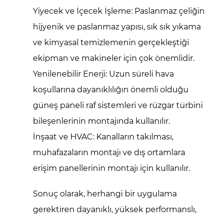
Yiyecek ve İçecek İşleme:
Paslanmaz çeliğin
hijyenik ve paslanmaz yapısı, sık sık yıkama
ve kimyasal temizlemenin gerçekleştiği
ekipman ve makineler için çok önemlidir.
Yenilenebilir Enerji:
Uzun süreli hava
koşullarına dayanıklılığın önemli olduğu
güneş paneli raf sistemleri ve rüzgar türbini
bileşenlerinin montajında kullanılır.
İnşaat ve HVAC:
Kanalların takılması,
muhafazaların montajı ve dış ortamlara
erişim panellerinin montajı için kullanılır.
Sonuç olarak, herhangi bir uygulama
gerektiren
dayanıklı, yüksek performanslı,