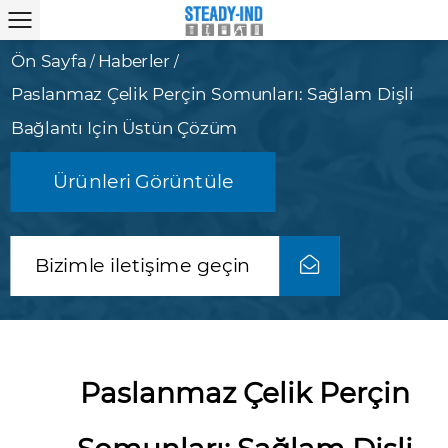
Ön Sayfa
Haberler
/
/
Paslanmaz Çelik Perçin Somunları: Sağlam Dişli
Bağlantı Için Üstün Çözüm
Ürünleri Görüntüle
Bizimle iletişime geçin
Paslanmaz Çelik Perçin