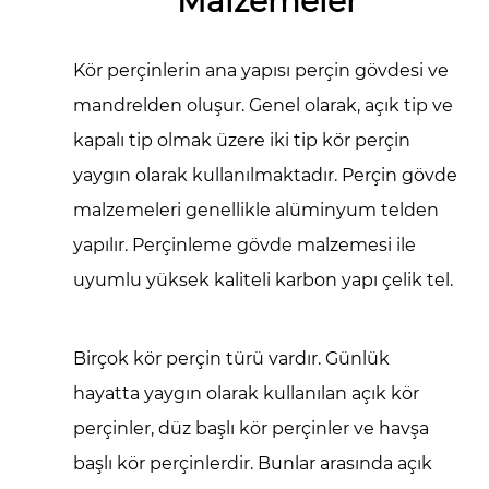
Malzemeler
Kör perçinlerin ana yapısı perçin gövdesi ve
mandrelden oluşur. Genel olarak, açık tip ve
kapalı tip olmak üzere iki tip kör perçin
yaygın olarak kullanılmaktadır. Perçin gövde
malzemeleri genellikle alüminyum telden
yapılır. Perçinleme gövde malzemesi ile
uyumlu yüksek kaliteli karbon yapı çelik tel.
Birçok kör perçin türü vardır. Günlük
hayatta yaygın olarak kullanılan açık kör
perçinler, düz başlı kör perçinler ve havşa
başlı kör perçinlerdir. Bunlar arasında açık