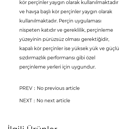
kör perçinler yaygın olarak kullanılmaktadır
ve havşa başlı kör perçinler yaygın olarak
kullanılmaktadır. Perçin uygulaması
nispeten katıdır ve gereklilik, perçinleme
yüzeyinin pürüzsüz olması gerektiğidir,
kapalı kör perçinler ise yüksek yük ve güçlü
sızdırmazlık performansı gibi özel
perçinleme yerleri için uygundur.
PREV：No previous article
NEXT：No next article