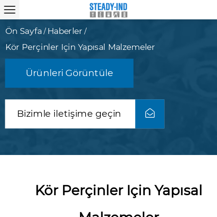
Ön Sayfa
Haberler
/
/
Kör Perçinler Için Yapısal Malzemeler
Ürünleri Görüntüle
Bizimle iletişime geçin
Kör Perçinler Için Yapısal