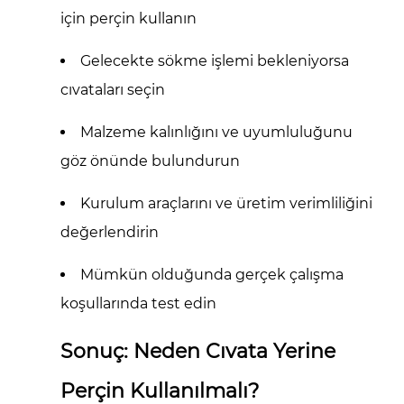
için perçin kullanın
Gelecekte sökme işlemi bekleniyorsa
cıvataları seçin
Malzeme kalınlığını ve uyumluluğunu
göz önünde bulundurun
Kurulum araçlarını ve üretim verimliliğini
değerlendirin
Mümkün olduğunda gerçek çalışma
koşullarında test edin
Sonuç: Neden Cıvata Yerine
Perçin Kullanılmalı?