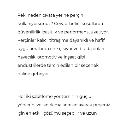
Peki neden cıvata yerine perçin
kullanıyorsunuz? Cevap, belirli koşullarda
güvenilirlik, basitlik ve performansta yatıyor.
Perçinler kalıcı, titreşime dayanıklı ve hafif
uygulamalarda öne çıkıyor ve bu da onları
havacılık, otomotiv ve inşaat gibi
endüstrilerde tercih edilen bir seçenek
haline getiriyor.
Her iki sabitleme yönteminin güçlü
yönlerini ve sınırlamalarını anlayarak projeniz
için en etkili çözümü seçebilir ve uzun