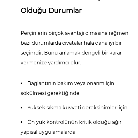
Olduğu Durumlar
Perçinlerin birçok avantajı olmasına rağmen
bazı durumlarda cıvatalar hala daha iyi bir
seçimdir. Bunu anlamak dengeli bir karar
vermenize yardımcı olur.
Bağlantının bakım veya onarım için
sökülmesi gerektiğinde
Yüksek sıkma kuvveti gereksinimleri için
Ön yük kontrolünün kritik olduğu ağır
yapısal uygulamalarda