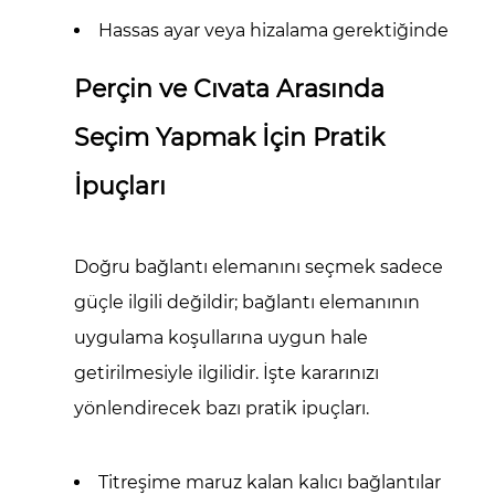
Hassas ayar veya hizalama gerektiğinde
Perçin ve Cıvata Arasında
Seçim Yapmak İçin Pratik
İpuçları
Doğru bağlantı elemanını seçmek sadece
güçle ilgili değildir; bağlantı elemanının
uygulama koşullarına uygun hale
getirilmesiyle ilgilidir. İşte kararınızı
yönlendirecek bazı pratik ipuçları.
Titreşime maruz kalan kalıcı bağlantılar