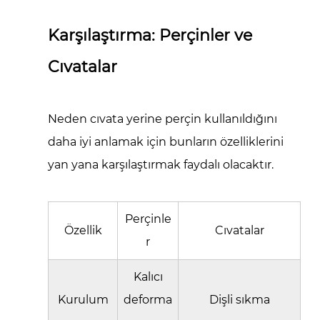
Karşılaştırma: Perçinler ve
Cıvatalar
Neden cıvata yerine perçin kullanıldığını
daha iyi anlamak için bunların özelliklerini
yan yana karşılaştırmak faydalı olacaktır.
Perçinle
Özellik
Cıvatalar
r
Kalıcı
Kurulum
deforma
Dişli sıkma