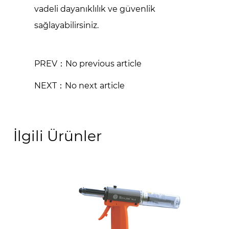
vadeli dayanıklılık ve güvenlik
sağlayabilirsiniz.
PREV：No previous article
NEXT：No next article
İlgili Ürünler